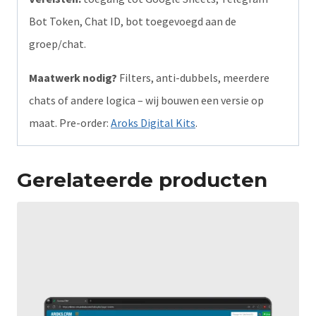
Bot Token, Chat ID, bot toegevoegd aan de
groep/chat.
Maatwerk nodig?
Filters, anti-dubbels, meerdere
chats of andere logica – wij bouwen een versie op
maat. Pre-order:
Aroks Digital Kits
.
Gerelateerde producten