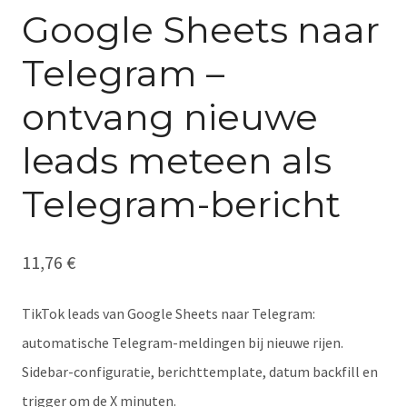
Google Sheets naar
Telegram –
ontvang nieuwe
leads meteen als
Telegram-bericht
11,76
€
TikTok leads van Google Sheets naar Telegram:
automatische Telegram-meldingen bij nieuwe rijen.
Sidebar-configuratie, berichttemplate, datum backfill en
trigger om de X minuten.