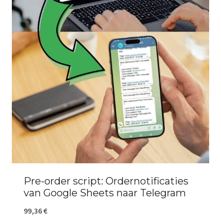
Pre-order script: Ordernotificaties
van Google Sheets naar Telegram
99,36
€