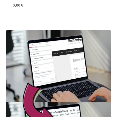
0,00
€