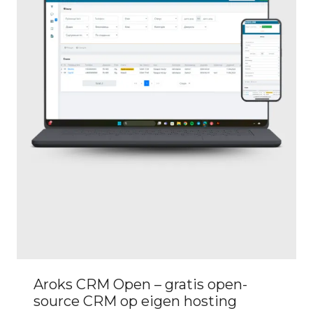
Aroks CRM Open – gratis open-
source CRM op eigen hosting