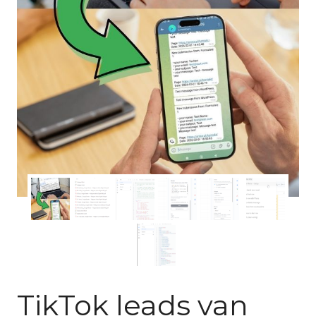
TikTok leads van