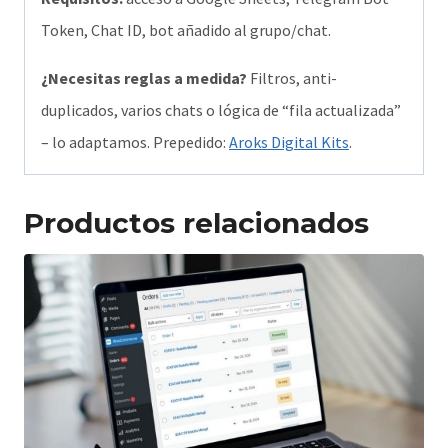
Token, Chat ID, bot añadido al grupo/chat.
¿Necesitas reglas a medida?
Filtros, anti-
duplicados, varios chats o lógica de “fila actualizada”
– lo adaptamos. Prepedido:
Aroks Digital Kits
.
Productos relacionados