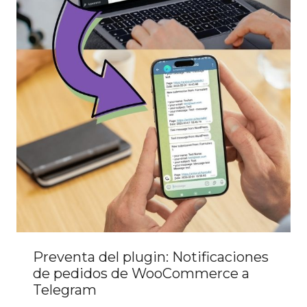
Preventa del plugin: Notificaciones
de pedidos de WooCommerce a
Telegram