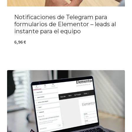
Notificaciones de Telegram para
formularios de Elementor – leads al
instante para el equipo
6,96
€