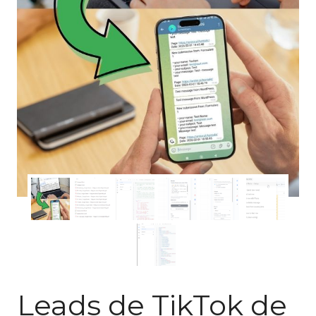
Leads de TikTok de