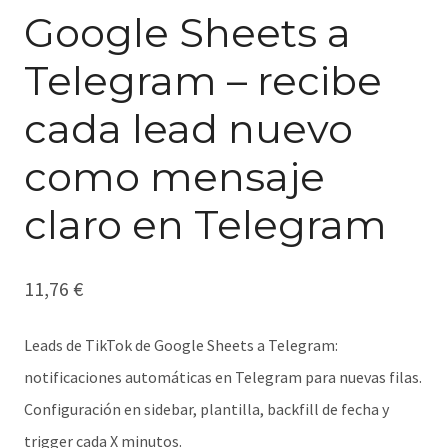
Google Sheets a
Telegram – recibe
cada lead nuevo
como mensaje
claro en Telegram
11,76
€
Leads de TikTok de Google Sheets a Telegram:
notificaciones automáticas en Telegram para nuevas filas.
Configuración en sidebar, plantilla, backfill de fecha y
trigger cada X minutos.