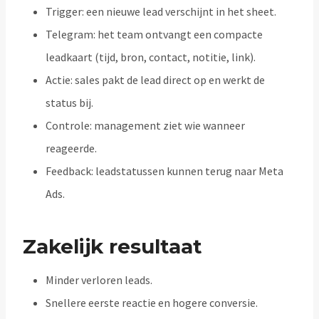
Trigger: een nieuwe lead verschijnt in het sheet.
Telegram: het team ontvangt een compacte
leadkaart (tijd, bron, contact, notitie, link).
Actie: sales pakt de lead direct op en werkt de
status bij.
Controle: management ziet wie wanneer
reageerde.
Feedback: leadstatussen kunnen terug naar Meta
Ads.
Zakelijk resultaat
Minder verloren leads.
Snellere eerste reactie en hogere conversie.