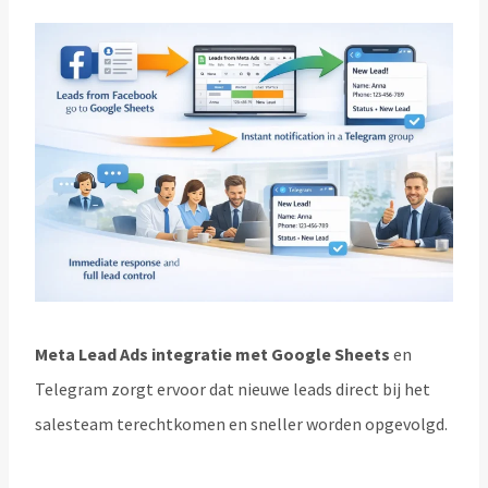
Meta Lead Ads integratie met Google Sheets
en
Telegram zorgt ervoor dat nieuwe leads direct bij het
salesteam terechtkomen en sneller worden opgevolgd.