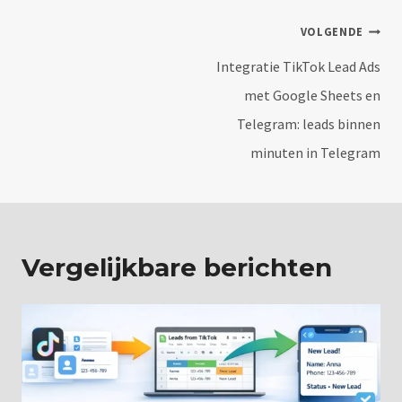
Bericht
VOLGENDE
navigatie
Integratie TikTok Lead Ads
met Google Sheets en
Telegram: leads binnen
minuten in Telegram
Vergelijkbare berichten