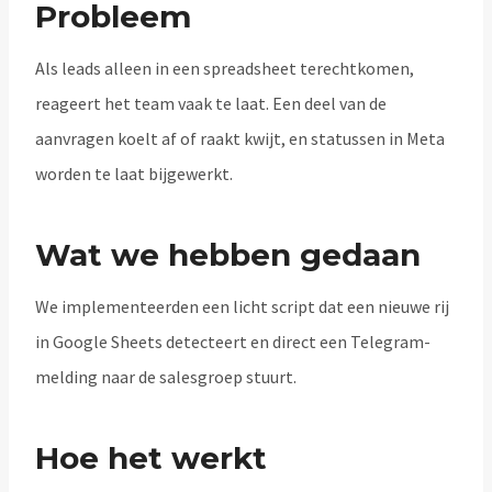
Probleem
Als leads alleen in een spreadsheet terechtkomen,
reageert het team vaak te laat. Een deel van de
aanvragen koelt af of raakt kwijt, en statussen in Meta
worden te laat bijgewerkt.
Wat we hebben gedaan
We implementeerden een licht script dat een nieuwe rij
in Google Sheets detecteert en direct een Telegram-
melding naar de salesgroep stuurt.
Hoe het werkt