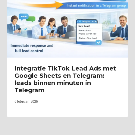
Integratie TikTok Lead Ads met
Google Sheets en Telegram:
leads binnen minuten in
Telegram
6 februari 2026