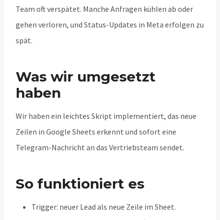
Team oft verspätet. Manche Anfragen kühlen ab oder
gehen verloren, und Status-Updates in Meta erfolgen zu
spät.
Was wir umgesetzt
haben
Wir haben ein leichtes Skript implementiert, das neue
Zeilen in Google Sheets erkennt und sofort eine
Telegram-Nachricht an das Vertriebsteam sendet.
So funktioniert es
Trigger: neuer Lead als neue Zeile im Sheet.