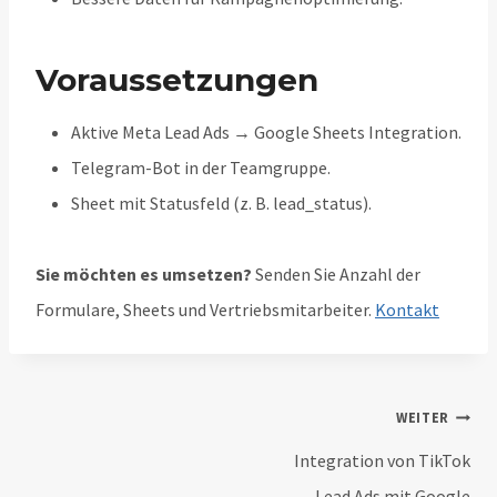
Voraussetzungen
Aktive Meta Lead Ads → Google Sheets Integration.
Telegram-Bot in der Teamgruppe.
Sheet mit Statusfeld (z. B. lead_status).
Sie möchten es umsetzen?
Senden Sie Anzahl der
Formulare, Sheets und Vertriebsmitarbeiter.
Kontakt
Beitragsnavigation
WEITER
Integration von TikTok
Lead Ads mit Google