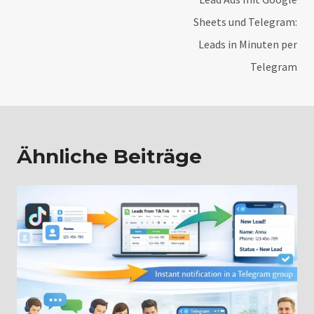
Sheets und Telegram:
Leads in Minuten per
Telegram
Ähnliche Beiträge