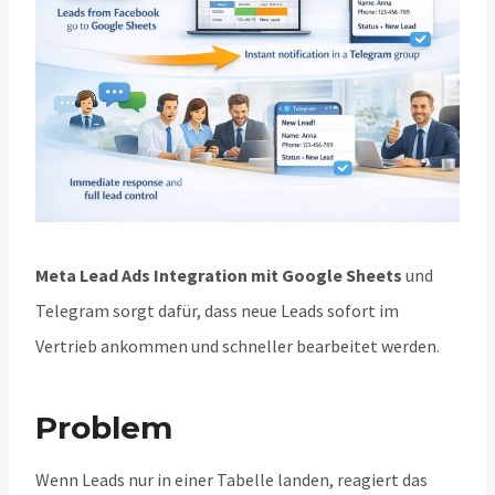
Meta Lead Ads Integration mit Google Sheets
und
Telegram sorgt dafür, dass neue Leads sofort im
Vertrieb ankommen und schneller bearbeitet werden.
Problem
Wenn Leads nur in einer Tabelle landen, reagiert das