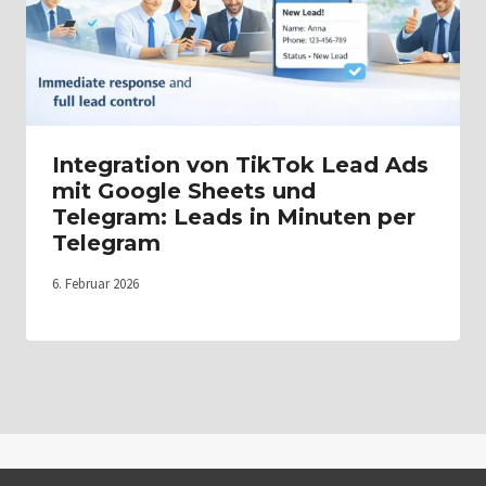
Integration von TikTok Lead Ads
mit Google Sheets und
Telegram: Leads in Minuten per
Telegram
6. Februar 2026