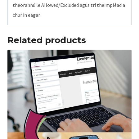
theorannú le Allowed/Excluded agus trí theimpléad a
chur in eagar.
Related products